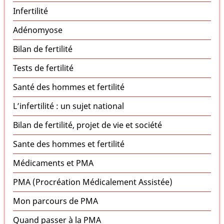
Infertilité
Adénomyose
Bilan de fertilité
Tests de fertilité
Santé des hommes et fertilité
L’infertilité : un sujet national
Bilan de fertilité, projet de vie et société
Sante des hommes et fertilité
Médicaments et PMA
PMA (Procréation Médicalement Assistée)
Mon parcours de PMA
Quand passer à la PMA