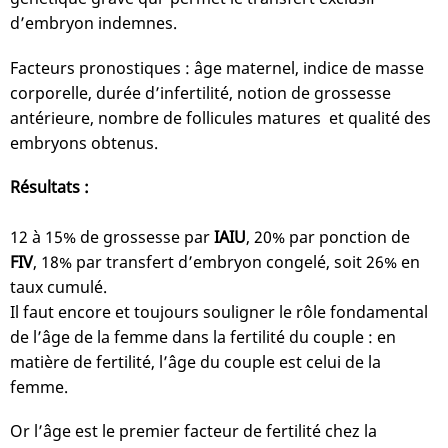
d’embryon indemnes.
Facteurs pronostiques : âge maternel, indice de masse
corporelle, durée d’infertilité, notion de grossesse
antérieure, nombre de follicules matures et qualité des
embryons obtenus.
Résultats :
12 à 15% de grossesse par
IAIU
, 20% par ponction de
FIV
, 18% par transfert d’embryon congelé, soit 26% en
taux cumulé.
Il faut encore et toujours souligner le rôle fondamental
de l’âge de la femme dans la fertilité du couple : en
matière de fertilité, l’âge du couple est celui de la
femme.
Or l’âge est le premier facteur de fertilité chez la