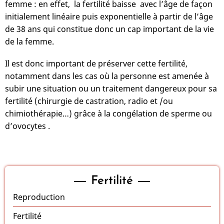
femme : en effet, la fertilité baisse avec l’âge de façon
initialement linéaire puis exponentielle à partir de l’âge
de 38 ans qui constitue donc un cap important de la vie
de la femme.
Il est donc important de préserver cette fertilité,
notamment dans les cas où la personne est amenée à
subir une situation ou un traitement dangereux pour sa
fertilité (chirurgie de castration, radio et /ou
chimiothérapie…) grâce à la congélation de sperme ou
d’ovocytes .
Fertilité
Reproduction
Fertilité