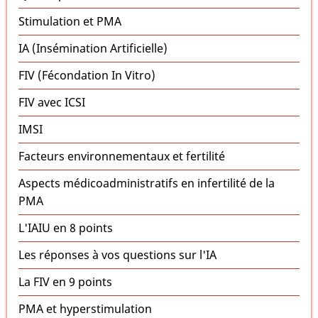
Stimulation et PMA
IA (Insémination Artificielle)
FIV (Fécondation In Vitro)
FIV avec ICSI
IMSI
Facteurs environnementaux et fertilité
Aspects médicoadministratifs en infertilité de la
PMA
L'IAIU en 8 points
Les réponses à vos questions sur l'IA
La FIV en 9 points
PMA et hyperstimulation