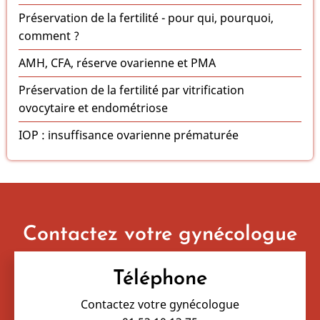
Préservation de la fertilité - pour qui, pourquoi,
comment ?
AMH, CFA, réserve ovarienne et PMA
Préservation de la fertilité par vitrification
ovocytaire et endométriose
IOP : insuffisance ovarienne prématurée
Contactez votre gynécologue
Téléphone
Contactez votre gynécologue