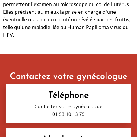
permettent l'examen au microscope du col de l’utérus.
Elles précisent au mieux la prise en charge d'une
éventuelle maladie du col utérin révélée par des frottis,
telle qu'une maladie liée au Human Papilloma virus ou
HPV.
Contactez votre gynécologue
Téléphone
Contactez votre gynécologue
01 53 10 13 75